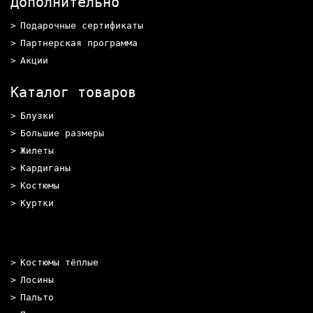
Дополнительно
Подарочные сертификаты
Партнерская программа
Акции
Каталог товаров
Блузки
Большие размеры
Жилеты
Кардиганы
Костюмы
Куртки
Костюмы тёплые
Лосины
Пальто