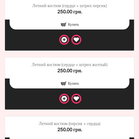
Летний костюм (сердце + штрих персик)
250.00 грн.
Купить
Летний костюм (сердце + штрих желтый)
250.00 грн.
Купить
Летний костюм (персик + сердца)
250.00 грн.