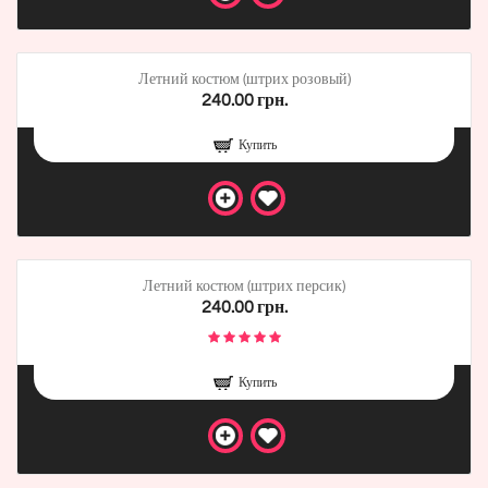
Летний костюм (штрих розовый)
240.00 грн.
Купить
Летний костюм (штрих персик)
240.00 грн.
Купить