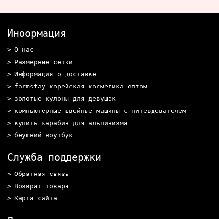
Информация
О нас
Размерные сетки
Информация о доставке
farmstay корейская косметика оптом
золотые кулоны для девушек
компьютерные швейные машины с нитевдевателем
купить карабин для альпинизма
беушний ноутбук
Служба поддержки
Обратная связь
Возврат товара
Карта сайта