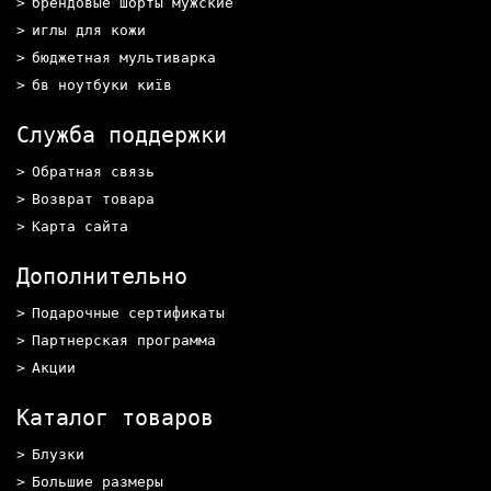
брендовые шорты мужские
иглы для кожи
бюджетная мультиварка
бв ноутбуки київ
Служба поддержки
Обратная связь
Возврат товара
Карта сайта
Дополнительно
Подарочные сертификаты
Партнерская программа
Акции
Каталог товаров
Блузки
Большие размеры