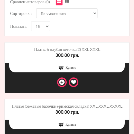
Сравнение товаров (0)
Сортировка:
Показать:
Платье (голубая веточка 2) XXL XXXL
300.00 грн.
Купить
Платье (бежевые бабочки+римская складка) XXL XXXL XXXXL
300.00 грн.
Купить