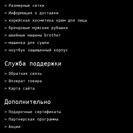
Размерные сетки
Информация о доставке
корейская косметика крем для лица
брендовые мужские рубашки
швейные машины brother
машинка для сушки
ноутбук защищенный корпус
Служба поддержки
Обратная связь
Возврат товара
Карта сайта
Дополнительно
Подарочные сертификаты
Партнерская программа
Акции