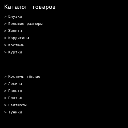
Каталог товаров
Блузки
Большие размеры
Жилеты
Кардиганы
Костюмы
Куртки
Костюмы тёплые
Лосины
Пальто
Платья
Свитшоты
Туники