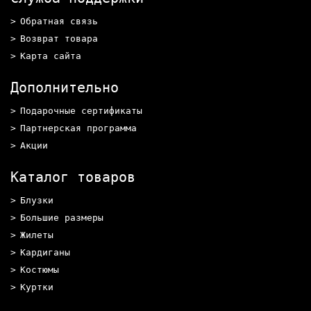
Обратная связь
Возврат товара
Карта сайта
Дополнительно
Подарочные сертификаты
Партнерская программа
Акции
Каталог товаров
Блузки
Большие размеры
Жилеты
Кардиганы
Костюмы
Куртки