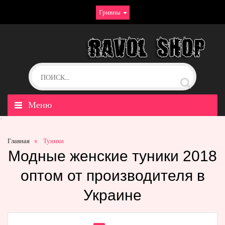
Гривны
Меню
`
Главная
Туники
Модные женские туники 2018
оптом от производителя в
Украине