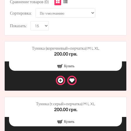
Сравнение товаров (0)
Сортировка:
Показать:
Туника (коричневый+перчатка) M L XL
200.00 грн.
Купить
Туника (т.серый+перчатка) M L XL
200.00 грн.
Купить