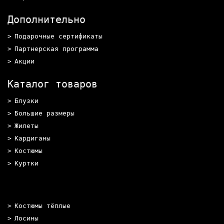
Дополнительно
Подарочные сертификаты
Партнерская программа
Акции
Каталог товаров
Блузки
Большие размеры
Жилеты
Кардиганы
Костюмы
Куртки
Костюмы тёплые
Лосины