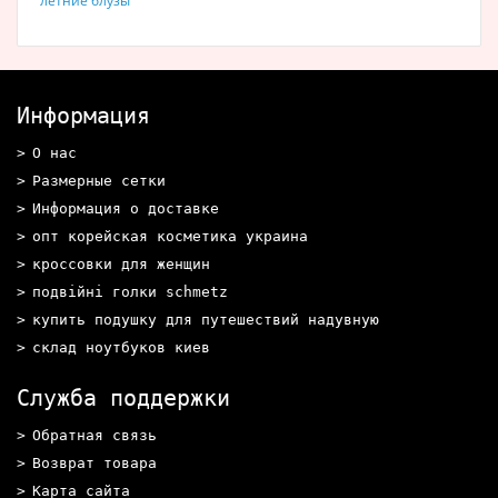
летние блузы
Информация
О нас
Размерные сетки
Информация о доставке
опт корейская косметика украина
кроссовки для женщин
подвійні голки schmetz
купить подушку для путешествий надувную
склад ноутбуков киев
Служба поддержки
Обратная связь
Возврат товара
Карта сайта