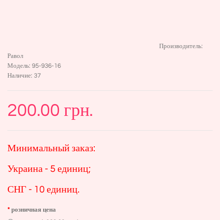
Производитель:
Равол
Модель:
95-936-16
Наличие:
37
200.00 грн.
Минимальный заказ:
Украина - 5 единиц;
СНГ - 10 единиц.
розничная цена