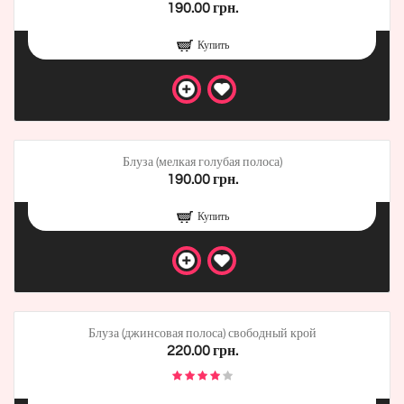
190.00 грн.
Купить
Блуза (мелкая голубая полоса)
190.00 грн.
Купить
Блуза (джинсовая полоса) свободный крой
220.00 грн.