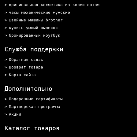
оригинальная косметика из кореи оптом
часы механические мужские
швейные машины brother
купить умный пылесос
бронированный ноутбук
Служба поддержки
Обратная связь
Возврат товара
Карта сайта
Дополнительно
Подарочные сертификаты
Партнерская программа
Акции
Каталог товаров