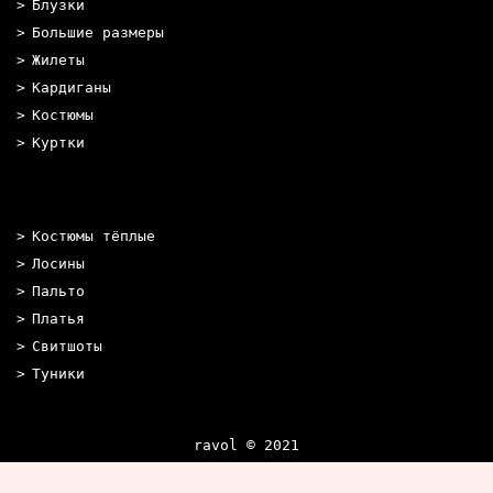
Блузки
Большие размеры
Жилеты
Кардиганы
Костюмы
Куртки
Костюмы тёплые
Лосины
Пальто
Платья
Свитшоты
Туники
ravol © 2021