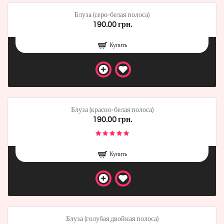
Блуза (серо-белая полоса)
190.00 грн.
Купить
Блуза (красно-белая полоса)
190.00 грн.
Купить
Блуза (голубая двойная полоса)