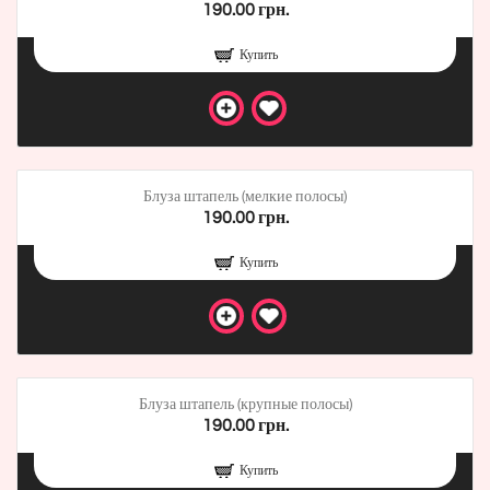
190.00 грн.
Купить
Блуза штапель (мелкие полосы)
190.00 грн.
Купить
Блуза штапель (крупные полосы)
190.00 грн.
Купить