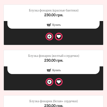
Блузка фонарик (красные бантики)
230.00 грн.
Купить
Блузка фонарик (желтый+сердечки)
230.00 грн.
Купить
Блузка фонарик (белая+ сердечки)
230.00 грн.