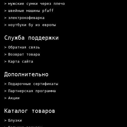
мужские сумки через плечо
швейные машины pfaff
электрокофеварка
ноутбуки бу из европы
Служба поддержки
Обратная связь
Возврат товара
Карта сайта
Дополнительно
Подарочные сертификаты
Партнерская программа
Акции
Каталог товаров
Блузки