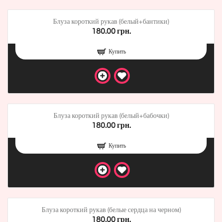
Блуза короткий рукав (белый+бантики)
180.00 грн.
Купить
Блуза короткий рукав (белый+бабочки)
180.00 грн.
Купить
Блуза короткий рукав (белые сердца на черном)
180.00 грн.