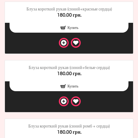
Блуза короткий рукав (синий+красные сердца)
180.00 грн.
Купить
Блуза короткий рукав (синий+белые сердца)
180.00 грн.
Купить
Блуза короткий рукав (синий ромб + сердца)
180.00 грн.