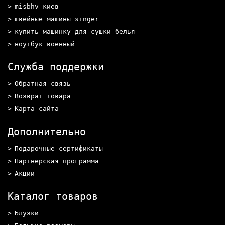
misbhv киев
швейные машины singer
купить машинку для сушки белья
ноутбук военный
Служба поддержки
Обратная связь
Возврат товара
Карта сайта
Дополнительно
Подарочные сертификаты
Партнерская программа
Акции
Каталог товаров
Блузки