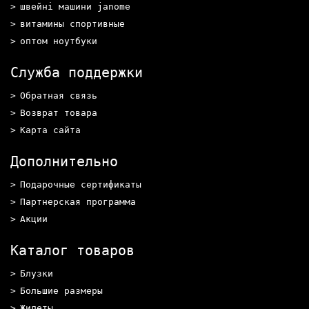
швейні машини janome
витамины спортивные
оптом ноутбуки
Служба поддержки
Обратная связь
Возврат товара
Карта сайта
Дополнительно
Подарочные сертификаты
Партнерская программа
Акции
Каталог товаров
Блузки
Большие размеры
Жилеты