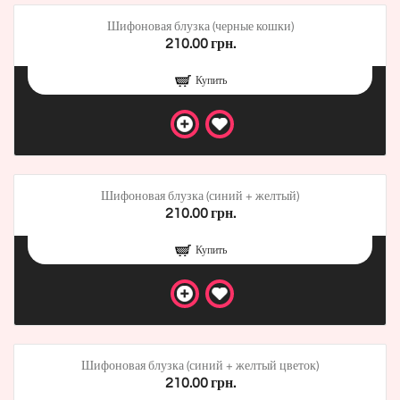
Шифоновая блузка (черные кошки)
210.00 грн.
Купить
Шифоновая блузка (синий + желтый)
210.00 грн.
Купить
Шифоновая блузка (синий + желтый цветок)
210.00 грн.