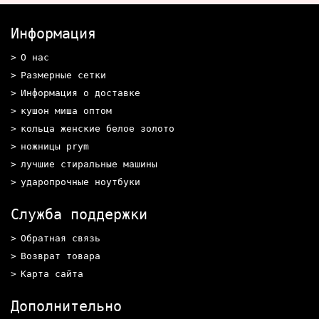
Информация
О нас
Размерные сетки
Информация о доставке
кушон миша оптом
кольца женские белое золото
ножницы prym
лучшие стиральные машины
ударопрочные ноутбуки
Служба поддержки
Обратная связь
Возврат товара
Карта сайта
Дополнительно