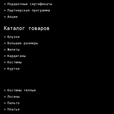
Подарочные сертификаты
Партнерская программа
Акции
Каталог товаров
Блузки
Большие размеры
Жилеты
Кардиганы
Костюмы
Куртки
Костюмы тёплые
Лосины
Пальто
Платья