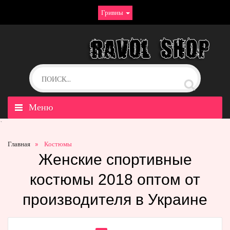
Гривны
Меню
`
Главная
Костюмы
Женские спортивные
костюмы 2018 оптом от
производителя в Украине