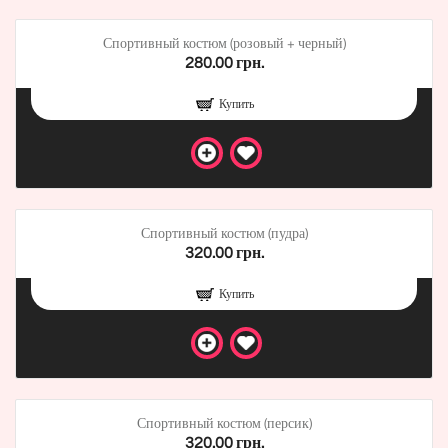
Спортивный костюм (розовый + черный)
280.00 грн.
Купить
Спортивный костюм (пудра)
320.00 грн.
Купить
Спортивный костюм (персик)
320.00 грн.