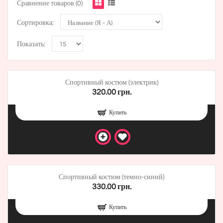
Сравнение товаров (0)
Сортировка:
Показать:
Спортивный костюм (электрик)
320.00 грн.
Купить
Спортивный костюм (темно-синий)
330.00 грн.
Купить