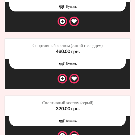
Купить
Спортивный костюм (синий с сердцем)
460.00 грн.
Купить
Спортивный костюм (серый)
320.00 грн.
Купить