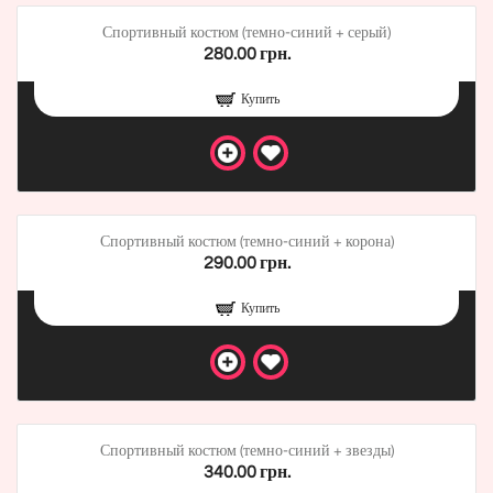
Спортивный костюм (темно-синий + серый)
280.00 грн.
Купить
Спортивный костюм (темно-синий + корона)
290.00 грн.
Купить
Спортивный костюм (темно-синий + звезды)
340.00 грн.