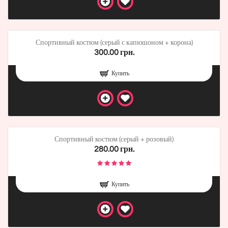
Спортивный костюм (серый с капюшоном + корона)
300.00 грн.
Купить
Спортивный костюм (серый + розовый)
280.00 грн.
Купить