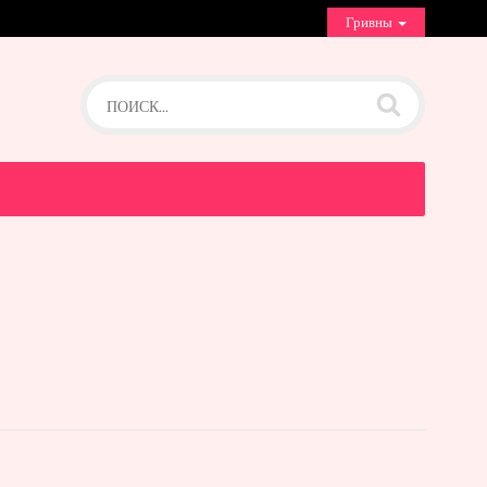
Гривны