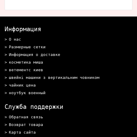
Информация
О нас
Размерные сетки
Информация о доставке
косметика миша
ветементс киев
швейні машини з вертикальним човником
чайник цена
ноутбук военный
Служба поддержки
Обратная связь
Возврат товара
Карта сайта