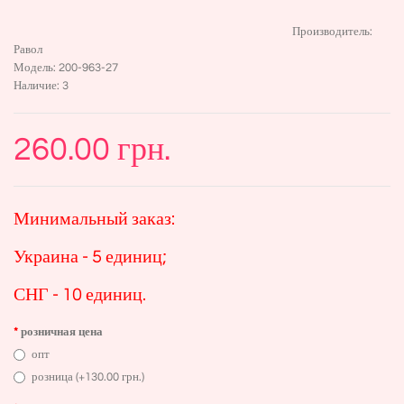
Производитель:
Равол
Модель:
200-963-27
Наличие:
3
260.00 грн.
Минимальный заказ:
Украина - 5 единиц;
СНГ - 10 единиц.
розничная цена
опт
розница (+130.00 грн.)