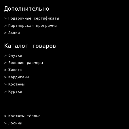
Дополнительно
Подарочные сертификаты
Партнерская программа
Акции
Каталог товаров
Блузки
Большие размеры
Жилеты
Кардиганы
Костюмы
Куртки
Костюмы тёплые
Лосины