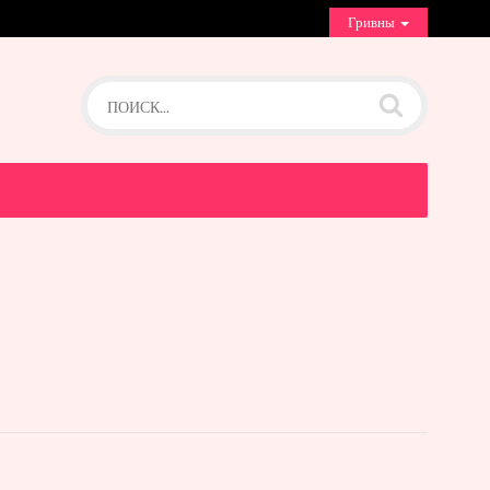
Гривны