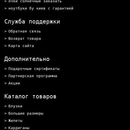
очки солнечные заказать
ноутбуки бу киев с гарантией
Служба поддержки
Обратная связь
Возврат товара
Карта сайта
Дополнительно
Подарочные сертификаты
Партнерская программа
Акции
Каталог товаров
Блузки
Большие размеры
Жилеты
Кардиганы