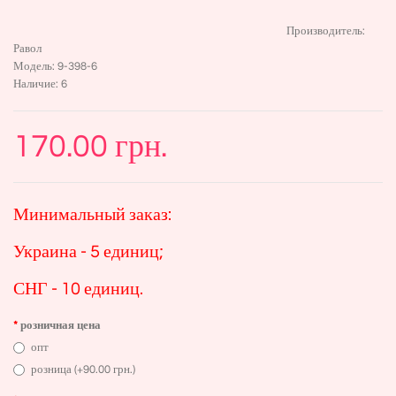
Производитель:
Равол
Модель:
9-398-6
Наличие:
6
170.00 грн.
Минимальный заказ:
Украина - 5 единиц;
СНГ - 10 единиц.
розничная цена
опт
розница (+90.00 грн.)