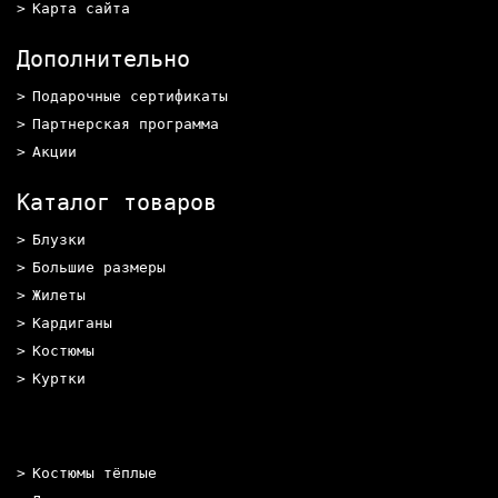
Карта сайта
Дополнительно
Подарочные сертификаты
Партнерская программа
Акции
Каталог товаров
Блузки
Большие размеры
Жилеты
Кардиганы
Костюмы
Куртки
Костюмы тёплые