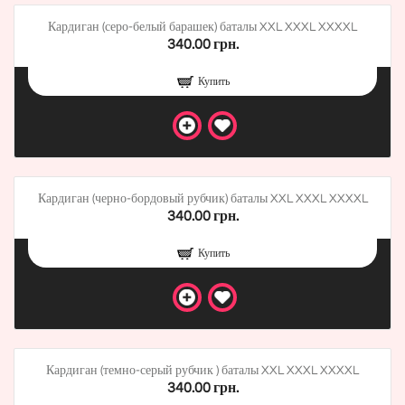
Кардиган (серо-белый барашек) баталы XXL XXXL XXXXL
340.00 грн.
Купить
Кардиган (черно-бордовый рубчик) баталы XXL XXXL XXXXL
340.00 грн.
Купить
Кардиган (темно-серый рубчик ) баталы XXL XXXL XXXXL
340.00 грн.