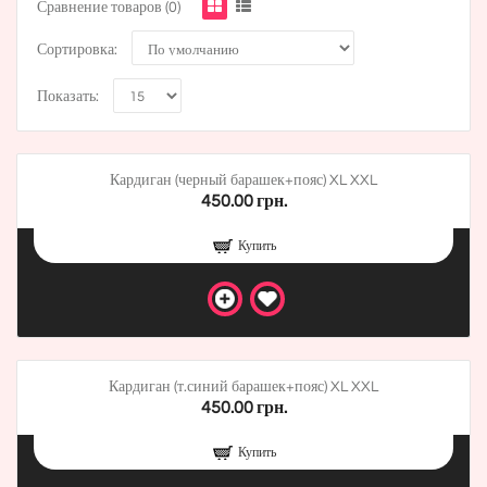
Сравнение товаров (0)
Сортировка:
Показать:
Кардиган (черный барашек+пояс) XL XXL
450.00 грн.
Купить
Кардиган (т.синий барашек+пояс) XL XXL
450.00 грн.
Купить