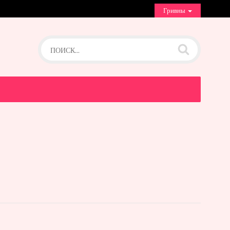
Гривны