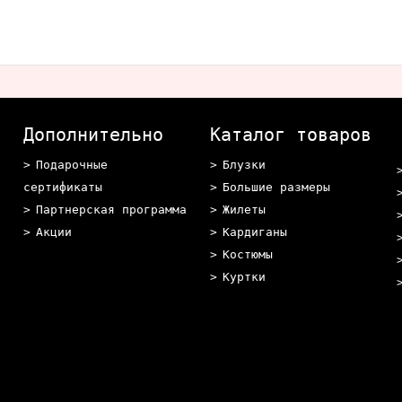
Дополнительно
Каталог товаров
Подарочные
Блузки
сертификаты
Большие размеры
Партнерская программа
Жилеты
Акции
Кардиганы
Костюмы
Куртки