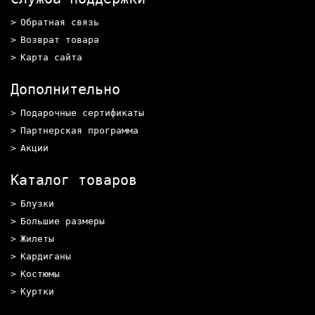
Обратная связь
Возврат товара
Карта сайта
Дополнительно
Подарочные сертификаты
Партнерская программа
Акции
Каталог товаров
Блузки
Большие размеры
Жилеты
Кардиганы
Костюмы
Куртки