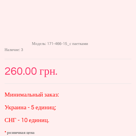
Модель:
171-466-15_с паетками
Наличие:
3
260.00 грн.
Минимальный заказ:
Украина - 5 единиц;
СНГ - 10 единиц.
розничная цена