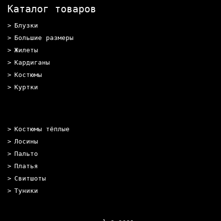
Каталог товаров
Блузки
Большие размеры
Жилеты
Кардиганы
Костюмы
Куртки
Костюмы тёплые
Лосины
Пальто
Платья
Свитшоты
Туники