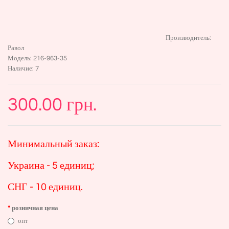
Производитель:
Равол
Модель:
216-963-35
Наличие:
7
300.00 грн.
Минимальный заказ:
Украина - 5 единиц;
СНГ - 10 единиц.
розничная цена
опт