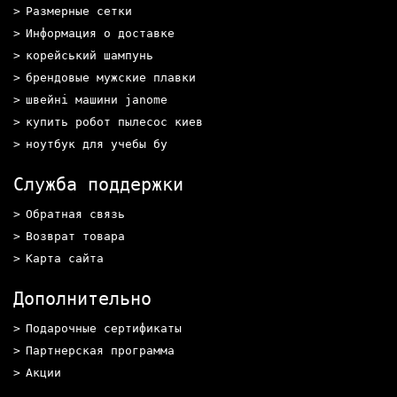
Размерные сетки
Информация о доставке
корейський шампунь
брендовые мужские плавки
швейні машини janome
купить робот пылесос киев
ноутбук для учебы бу
Служба поддержки
Обратная связь
Возврат товара
Карта сайта
Дополнительно
Подарочные сертификаты
Партнерская программа
Акции