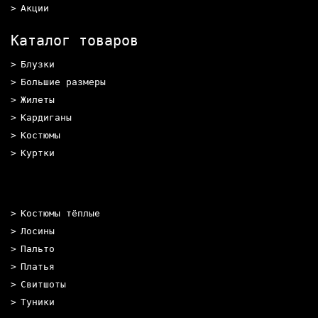
Акции
Каталог товаров
Блузки
Большие размеры
Жилеты
Кардиганы
Костюмы
Куртки
Костюмы тёплые
Лосины
Пальто
Платья
Свитшоты
Туники