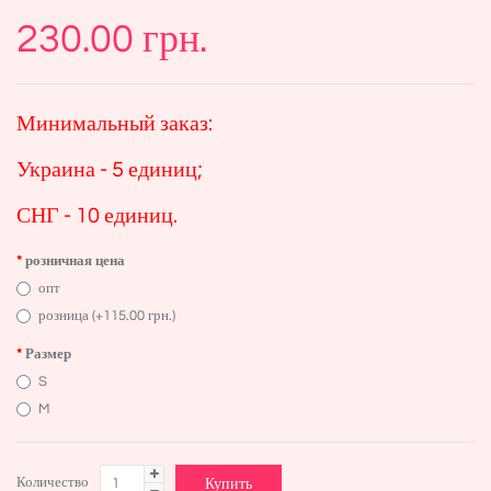
230.00 грн.
Минимальный заказ:
Украина - 5 единиц;
СНГ - 10 единиц.
розничная цена
опт
розница (+115.00 грн.)
Размер
S
M
Количество