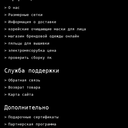
О нас
Размерные сетки
Информация о доставке
корейские очищающие маски для лица
магазин брендовой одежды онлайн
пяльцы для вышивки
электромясорубка цена
проверить сборку пк
Служба поддержки
Обратная связь
Возврат товара
Карта сайта
Дополнительно
Подарочные сертификаты
Партнерская программа