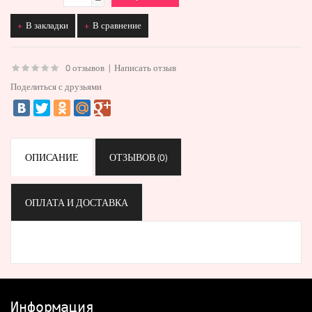
В закладки
В сравнение
0 отзывов
|
Написать отзыв
Поделиться с друзьями
ОПИСАНИЕ
ОТЗЫВОВ (0)
ОПЛАТА И ДОСТАВКА
Информация