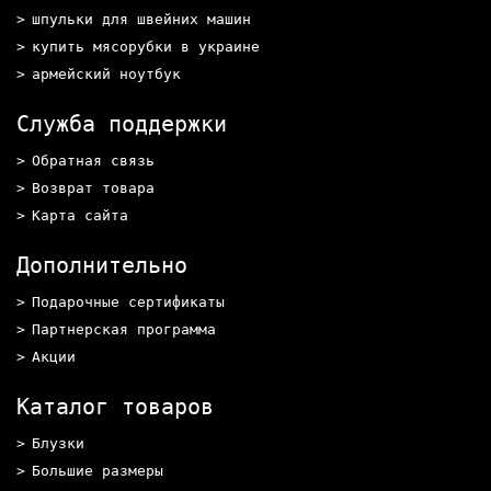
шпульки для швейних машин
купить мясорубки в украине
армейский ноутбук
Служба поддержки
Обратная связь
Возврат товара
Карта сайта
Дополнительно
Подарочные сертификаты
Партнерская программа
Акции
Каталог товаров
Блузки
Большие размеры