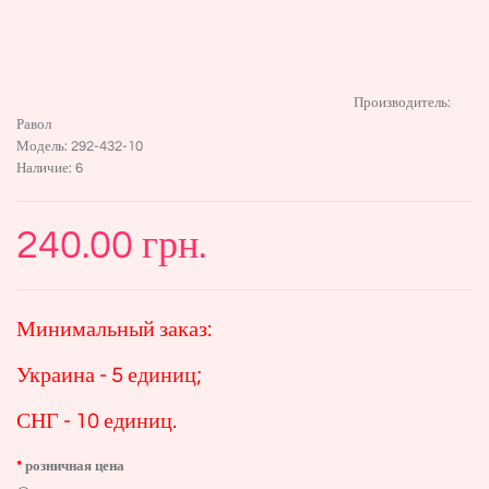
Производитель:
Равол
Модель:
292-432-10
Наличие:
6
240.00 грн.
Минимальный заказ:
Украина - 5 единиц;
СНГ - 10 единиц.
розничная цена